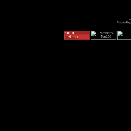
s
Powered by