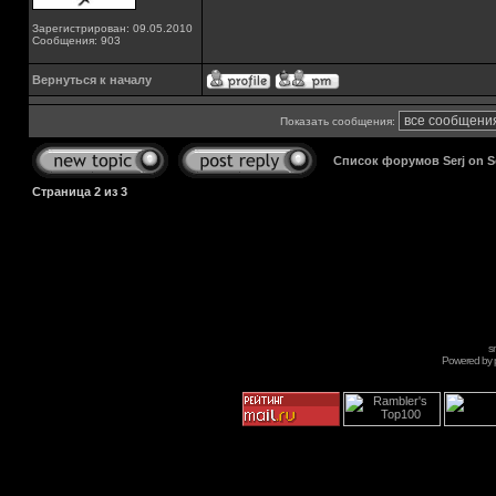
Зарегистрирован: 09.05.2010
Сообщения: 903
Вернуться к началу
Показать сообщения:
Список форумов Serj on 
Страница
2
из
3
s
Powered by