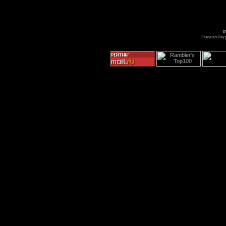
s
Powered by