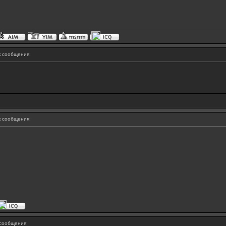
 сообщения:
 сообщения:
сообщения: