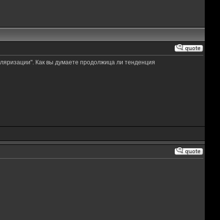
уляризации". Как вы думаете продолжица ли тенденция