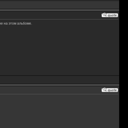
не на этом альбоме.