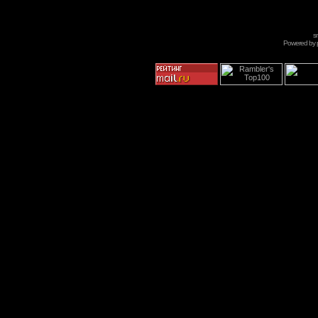
s
Powered by