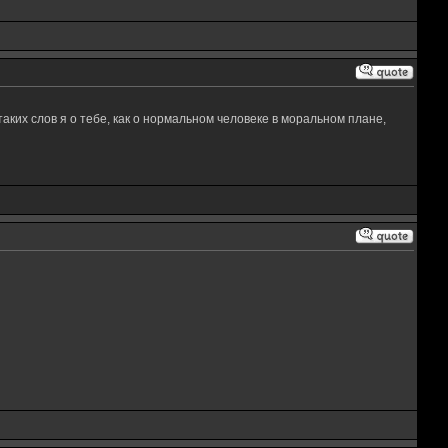
таких слов я о тебе, как о нормальном человеке в моральном плане,