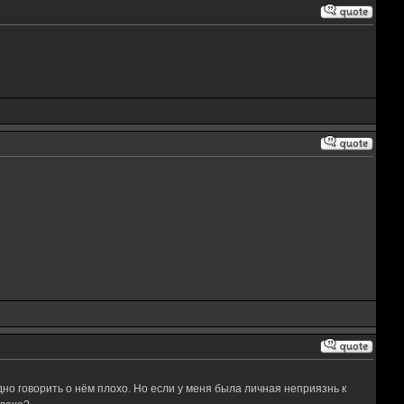
бодно говорить о нём плохо. Но если у меня была личная неприязнь к