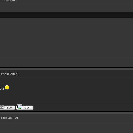
 сообщения:
кой
 сообщения: