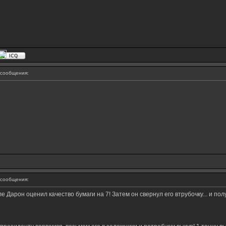
сообщения:
сообщения:
Дарон оценил качество бумаги на 7! Затем он свернул его втрубочку... и пол