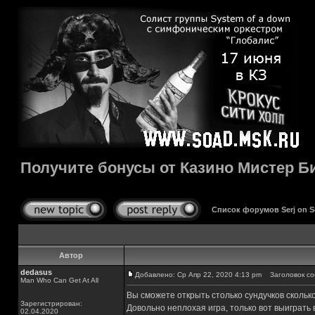
Получите бонусы от Казино Мистер Б
Список форумов Serj on 
Автор
dedasus
Добавлено: Ср Апр 22, 2020 4:13 pm
Заголовок соо
Man Who Can Get At All
Вы сможете открыть столько сундучков скольк
Зарегистрирован:
Довольно неплохая игра, только вот выиграть
02.04.2020