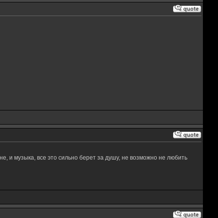
не, и музыка, все это сильно берет за душу, не возможно не любить