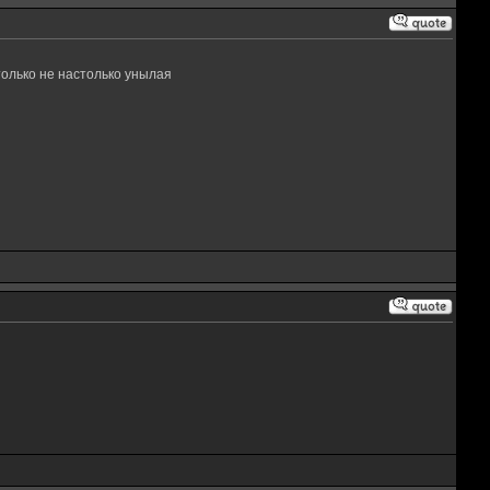
только не настолько унылая