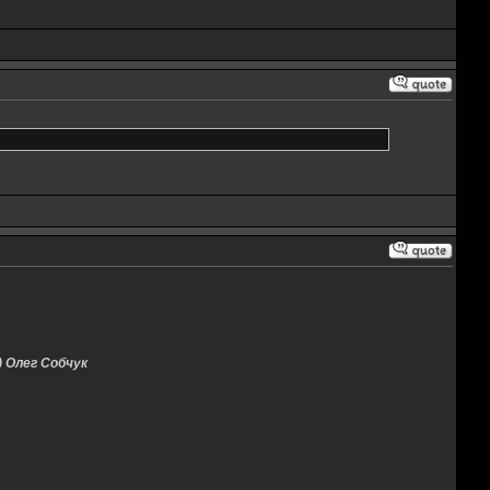
) Олег Собчук