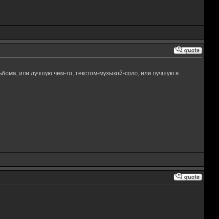
ьбома, или лучшую чем-то, текстом-музыкой-соло, или лучшую в