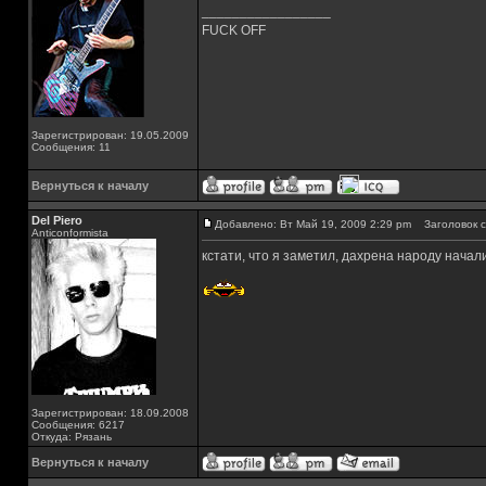
_________________
FUCK OFF
Зарегистрирован: 19.05.2009
Сообщения: 11
Вернуться к началу
Del Piero
Добавлено: Вт Май 19, 2009 2:29 pm
Заголовок с
Аnticonformista
кстати, что я заметил, дахрена народу начал
Зарегистрирован: 18.09.2008
Сообщения: 6217
Откуда: Рязань
Вернуться к началу