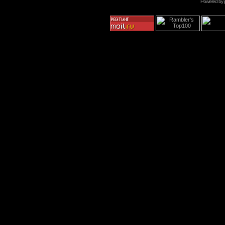
Powered by