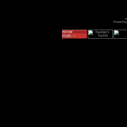
s
Powered by