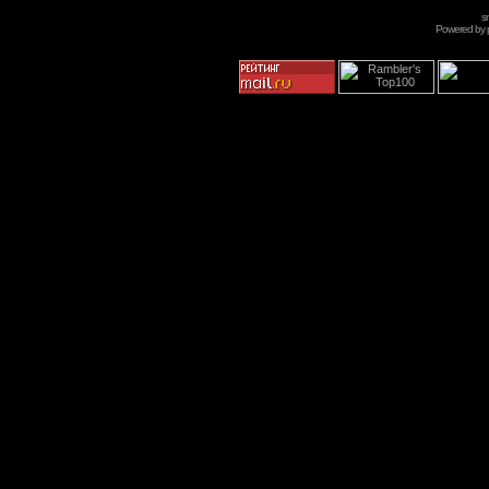
s
Powered by