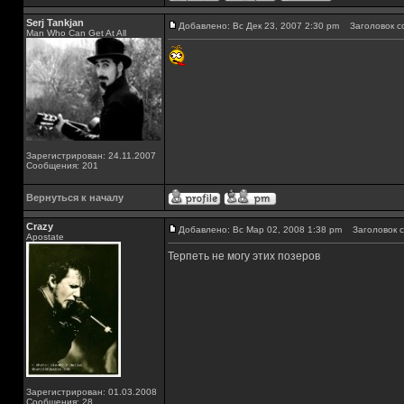
Serj Tankjan
Добавлено: Вс Дек 23, 2007 2:30 pm
Заголовок с
Man Who Can Get At All
Зарегистрирован: 24.11.2007
Сообщения: 201
Вернуться к началу
Crazy
Добавлено: Вс Мар 02, 2008 1:38 pm
Заголовок с
Apostate
Терпеть не могу этих позеров
Зарегистрирован: 01.03.2008
Сообщения: 28