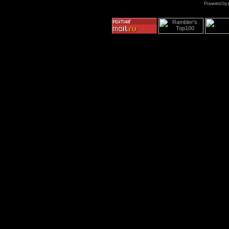
Powered by