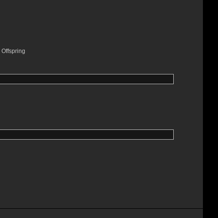
Offspring