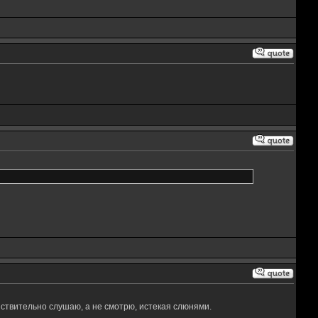
йствительно слушаю, а не смотрю, истекая слюнями.