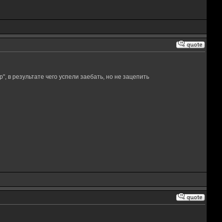
, в результате чего успели заебать, но не зацепить