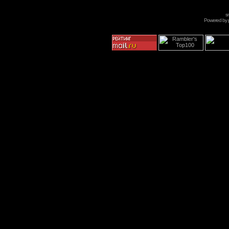
s
Powered by