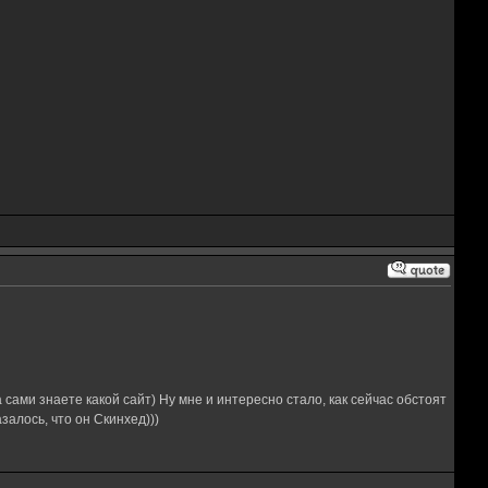
 сами знаете какой сайт) Ну мне и интересно стало, как сейчас обстоят
залось, что он Скинхед)))