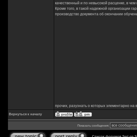
качественный и по невысокой расценке, в че
Кроме того, в такой надежной организации га
производство документа об окончании обучен
прочих, разузнать о которых элементарно на 
Вернуться к началу
Показать сообщения:
Список форумов Serj on 