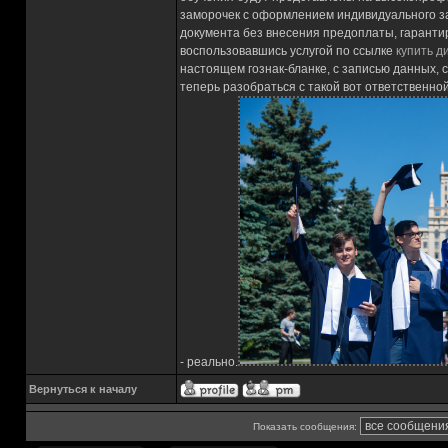
заморочек с оформлением индивидуального зак
документа без внесения предоплаты, гарантир
воспользовавшись услугой по ссылке
купить д
настоящем гознак-бланке, с записью данных, 
теперь разобраться с такой вот ответственно
- реально.
Вернуться к началу
Показать сообщения: