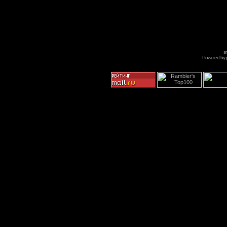
s
Powered by