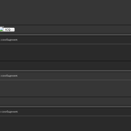
 сообщения:
 сообщения:
 сообщения: