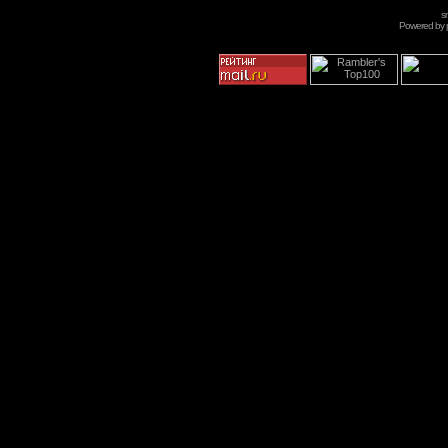
s
Powered by