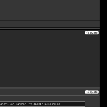
завлечь хоть написать что играют в конце концов