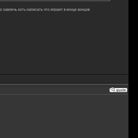
о завлечь хоть написать что играют в конце концов