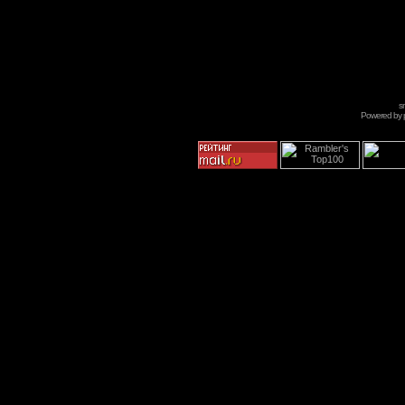
s
Powered by