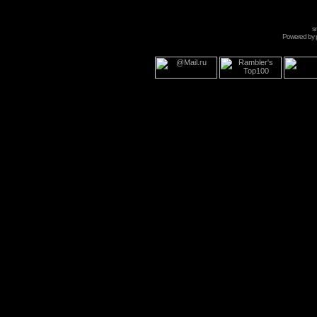
s
Powered by