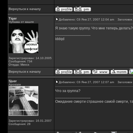
Вернуться к началу
Tiger
Добавлено: Сб Янв 27, 2007 12:04 am
Заголовок 
Чубакка от кашля
Я знаю такую группу. Что мне теперь делать?
_________________
iddqd
Зарегистрирован: 14.10.2005
Сообщения: 734
Откуда: Минск
Вернуться к началу
Sjuer
Добавлено: Сб Янв 27, 2007 12:07 am
Заголовок 
Apostate
Что за группа?
_________________
Ожидание смерти страшнее самой смерти, так
Зарегистрирован: 16.01.2007
Сообщения: 28