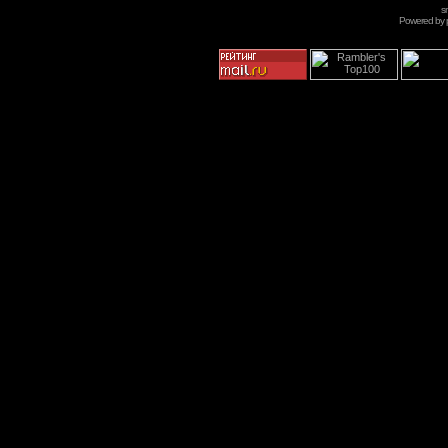
s
Powered by