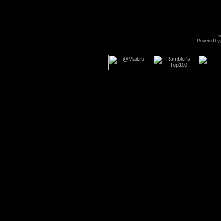
s
Powered by