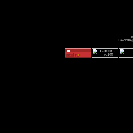
s
Powered by